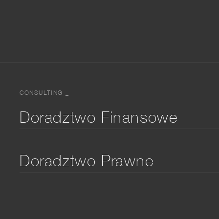
CONSULTING _
Doradztwo Finansowe
Doradztwo Prawne